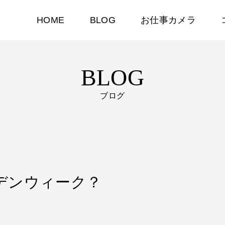
HOME
BLOG
お仕事カメラ
BLOG
ブログ
ールデンウィーク？