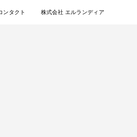
コンタクト
株式会社 エルランディア