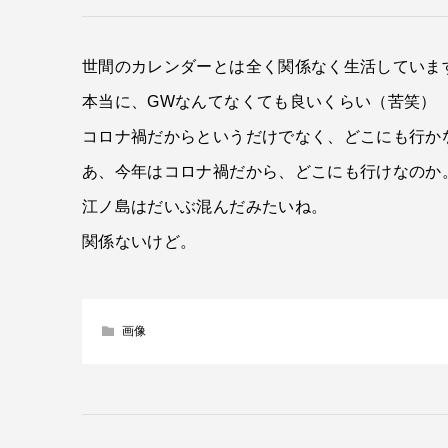
世間のカレンダーとは全く関係なく生活していま
本当に、GWなんてなくても良いくらい（苦笑）
コロナ禍だからというだけでなく、どこにも行か
あ、今年はコロナ禍だから、どこにも行けなのか
江ノ島はだいぶ混んだみたいね。
関係ないけど。
画像