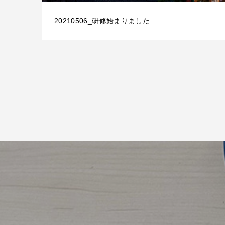
20210506_研修始まりました