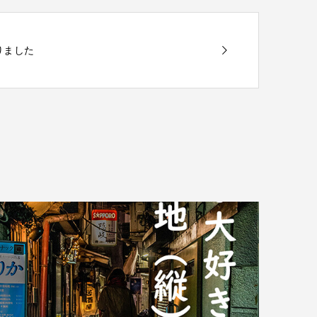
まりました