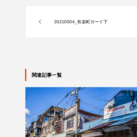
20210504_有楽町ガード下
関連記事一覧