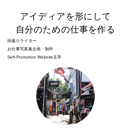
アイディアを形にして
自分のための仕事を作る
街撮りライター
お仕事写真集企画・制作
Self-Promotion Website主宰