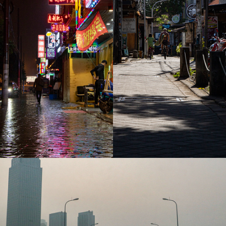
上海 Nov. 2017
バリ Mar. 2018 Vol.1