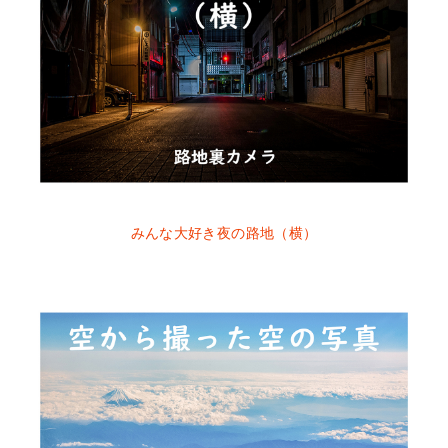
みんな大好き夜の路地（横）