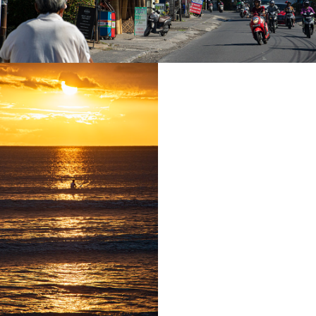
バリ Mar. 2018 Vol.2