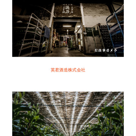
英君酒造株式会社