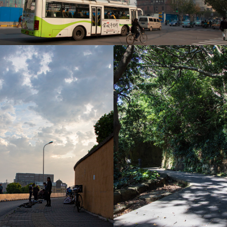
上海 Nov. 2011