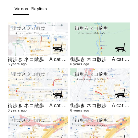
Videos
Playlists
街歩き ネコ散歩 A cat roams Tokyo.
街歩き ネコ散歩 A cat roams Hokkaido.
6 years ago
6 years ago
街歩き ネコ散歩 A cat roams Tokyo.
街歩き ネコ散歩 A cat roams Shizuoka.
6 years ago
6 years ago