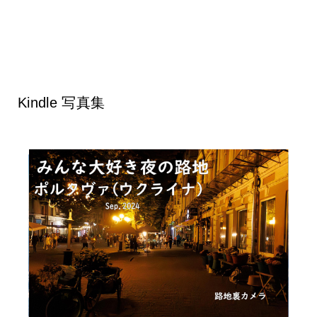
Kindle 写真集