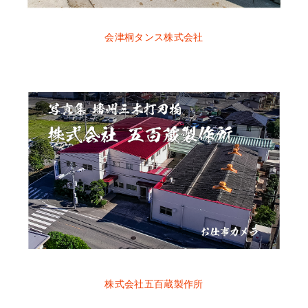
会津桐タンス株式会社
株式会社五百蔵製作所