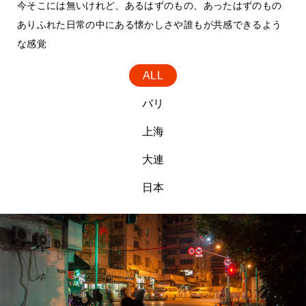
今そこには無いけれど、あるはずのもの、あったはずのもの
ありふれた日常の中にある懐かしさや誰もが共感できるよう
な感覚
ALL
バリ
上海
大連
日本