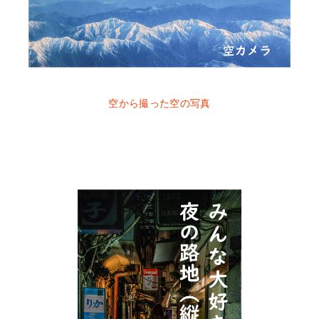
空から撮った空の写真