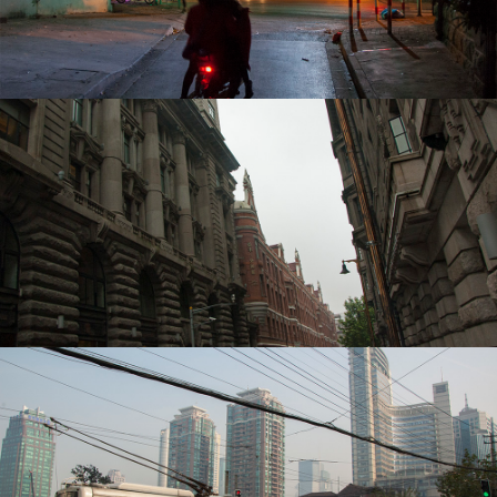
上海 Dec. 2016
上海 May 2016