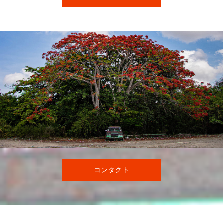
コンタクト