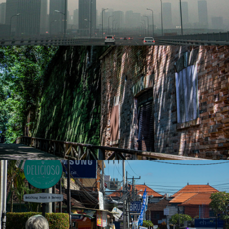
大連 Nov. 2018
猿島 Aug. 2020