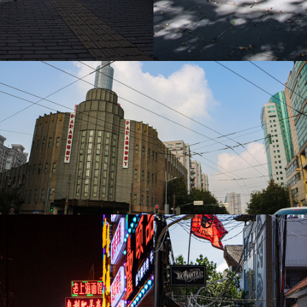
上海 Apr. 2018
猿島 Oct. 2020
上海 Nov. 2018