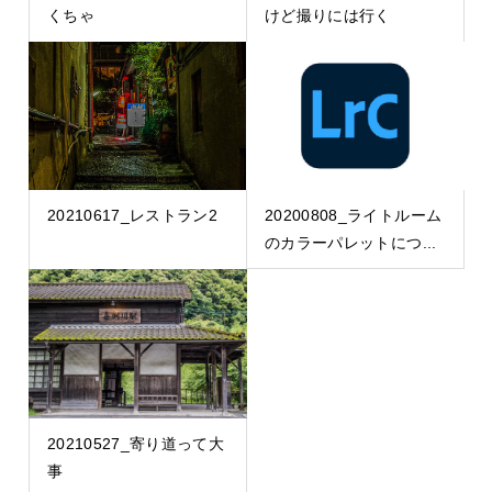
くちゃ
けど撮りには行く
20210617_レストラン2
20200808_ライトルーム
のカラーパレットにつ...
20210527_寄り道って大
事