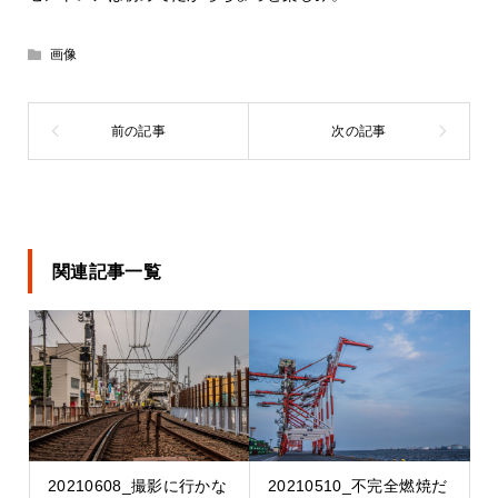
画像
関連記事一覧
20210608_撮影に行かな
20210510_不完全燃焼だ