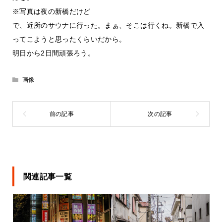
※写真は夜の新橋だけど
で、近所のサウナに行った。まぁ、そこは行くね。新橋で入
ってこようと思ったくらいだから。
明日から2日間頑張ろう。
画像
関連記事一覧