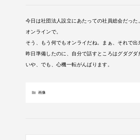
今日は社団法人設立にあたっての社員総会だった
オンラインで。
そう、もう何でもオンライだね。まぁ、それで出
昨日準備したのに、自分で話すところはグダグダ
いや、でも、心機一転がんばります。
画像