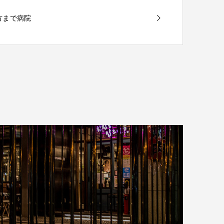
夕方まで病院