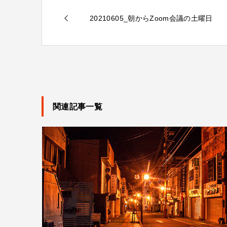
20210605_朝からZoom会議の土曜日
関連記事一覧