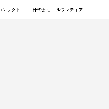
コンタクト
株式会社 エルランディア