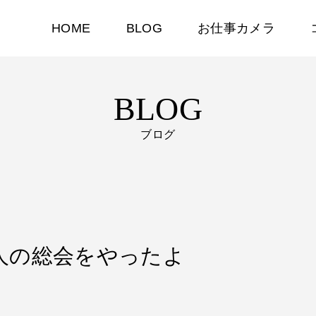
HOME
BLOG
お仕事カメラ
BLOG
ブログ
団法人の総会をやったよ