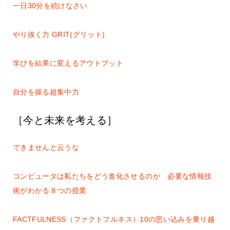
一日30分を続けなさい
やり抜く力 GRIT(グリット)
学びを結果に変えるアウトプット
自分を操る超集中力
［今と未来を考える］
できませんと云うな
コンピュータは私たちをどう進化させるのか 必要な情報技
術がわかる８つの授業
FACTFULNESS（ファクトフルネス）10の思い込みを乗り越