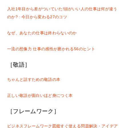
入社1年目から差がついていた!頭がいい人の仕事は何が違う
のか? : 今日から変わる27のコツ
なぜ、あなたの仕事は終わらないのか
一流の想像力 仕事の感性が磨かれる56のヒント
［敬語］
ちゃんと話すための敬語の本
正しい敬語が面白いほど身につく本
［フレームワーク］
ビジネスフレームワーク図鑑すぐ使える問題解決・アイデア