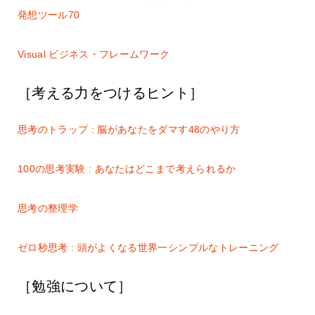
発想ツール70
Visual ビジネス・フレームワーク
［考える力をつけるヒント］
思考のトラップ : 脳があなたをダマす48のやり方
100の思考実験 : あなたはどこまで考えられるか
思考の整理学
ゼロ秒思考 : 頭がよくなる世界一シンプルなトレーニング
［勉強について］