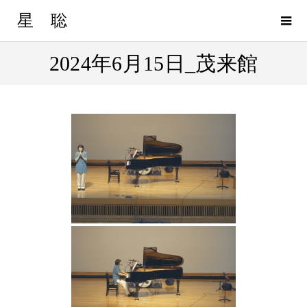
星 聡
2024年6月15日_茂来館