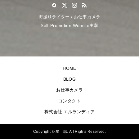
街撮りライター / お仕事カメラ
Self-Promotion Website主宰
HOME
BLOG
お仕事カメラ
コンタクト
株式会社 エルランディア
Copyright ©
星 聡. All Rights Reserved.