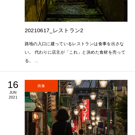
20210617_レストラン2
路地の入口に建っているレストランは食事を出さな
い。 代わりに店主が「これ」と決めた食材を売って
る。 ...
16
画像
JUN
2021