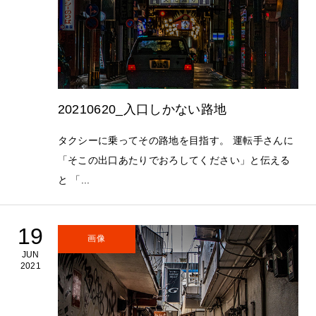
20210620_入口しかない路地
タクシーに乗ってその路地を目指す。 運転手さんに
「そこの出口あたりでおろしてください」と伝える
と 「...
19
画像
JUN
2021