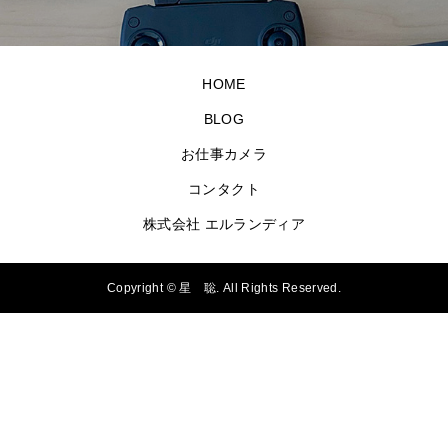
HOME
BLOG
お仕事カメラ
コンタクト
株式会社 エルランディア
Copyright ©
星 聡. All Rights Reserved.