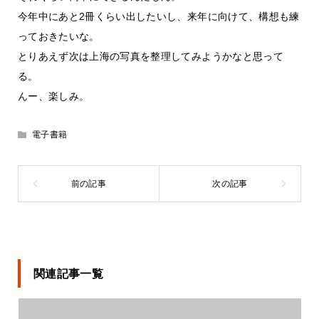
今年中にあと2冊くらい出したいし、来年に向けて、構想も練
っておきたいな。
とりあえず次は上海の写真を整理してみようかなと思って
る。
んー、楽しみ。
電子書籍
関連記事一覧