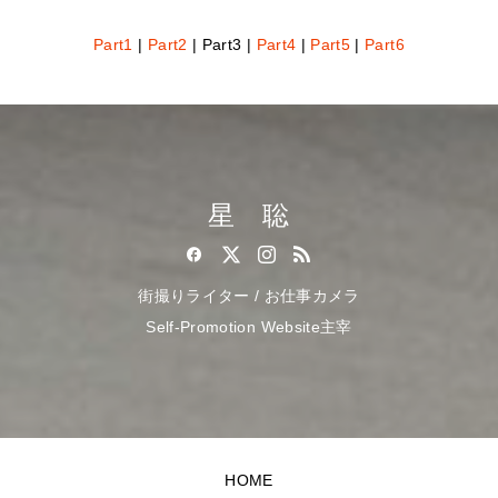
Part1
|
Part2
| Part3 |
Part4
|
Part5
|
Part6
星 聡
街撮りライター / お仕事カメラ
Self-Promotion Website主宰
HOME