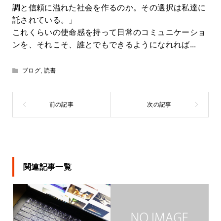
調と信頼に溢れた社会を作るのか。その選択は私達に
託されている。」
これくらいの使命感を持って日常のコミュニケーショ
ンを、それこそ、誰とでもできるようになれれば...
ブログ
,
読書
関連記事一覧