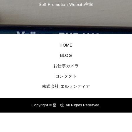
Self-Promotion Website主宰
HOME
BLOG
お仕事カメラ
コンタクト
株式会社 エルランディア
Copyright ©
星 聡. All Rights Reserved.