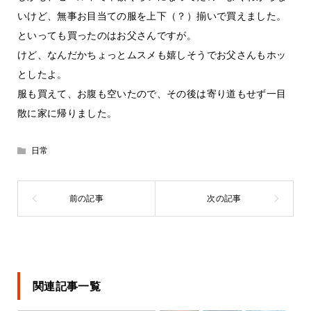
いけど、無事お目当ての服を上下（？）揃いで買えました。
といっても買ったのはお父さんですが。
けど、なんだかちょっとムスメも嬉しそうでお父さんもホッ
としたよ。
服も買えて、お腹も空いたので、その後は寄り道もせず一目
散に家に帰りました。
日常
関連記事一覧