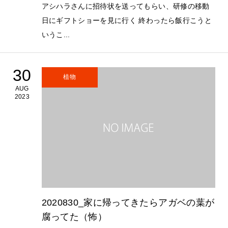
アシハラさんに招待状を送ってもらい、研修の移動
日にギフトショーを見に行く 終わったら飯行こうと
いうこ...
30
植物
AUG
2023
2020830_家に帰ってきたらアガベの葉が
腐ってた（怖）