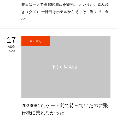
昨日は一人で高知駅周辺を観光。 というか、飲み歩
き（ダメ） 一軒目はホテルからそこそこ近くで、食
べロ...
17
やらかし
AUG
2023
20230817_ゲート前で待っていたのに飛
行機に乗れなかった