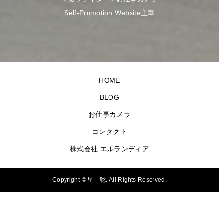
Self-Promotion Website主宰
HOME
BLOG
お仕事カメラ
コンタクト
株式会社 エルランディア
Copyright ©
星 聡. All Rights Reserved.