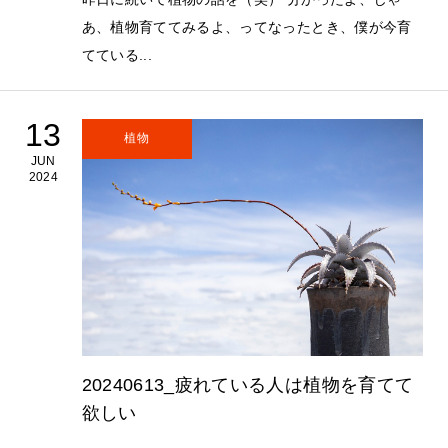
あ、植物育ててみるよ、ってなったとき、僕が今育
てている...
13
植物
JUN
2024
20240613_疲れている人は植物を育てて
欲しい