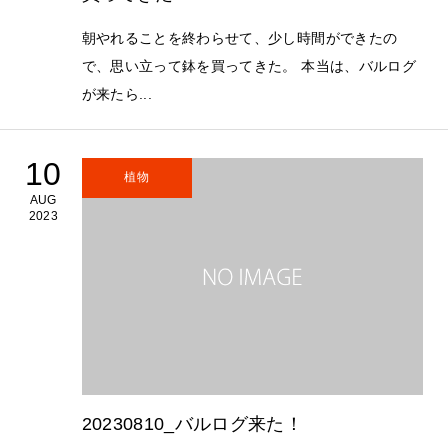
朝やれることを終わらせて、少し時間ができたの
で、思い立って鉢を買ってきた。 本当は、バルログ
が来たら...
10
植物
AUG
2023
20230810_バルログ来た！