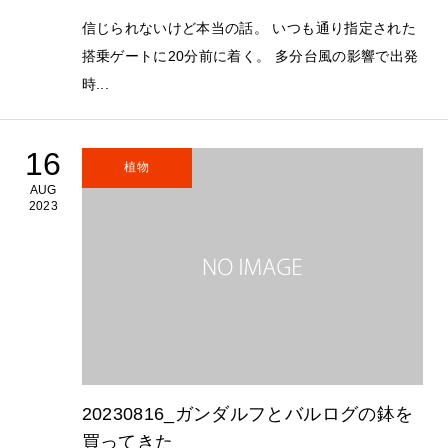
信じられないけど本当の話。 いつも通り指定された
搭乗ゲートに20分前に着く。 多分台風の影響で出発
時...
16
植物
AUG
2023
20230816_ガンダルフとバルログの鉢を
買ってきた