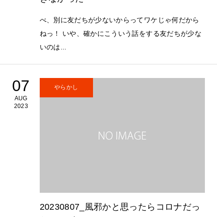
べ、別に友だちが少ないからってワケじゃ何だから
ねっ！ いや、確かにこういう話をする友だちが少な
いのは...
07
やらかし
AUG
2023
20230807_風邪かと思ったらコロナだっ