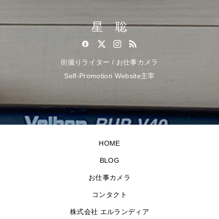
星 聡
街撮りライター / お仕事カメラ
Self-Promotion Website主宰
HOME
BLOG
お仕事カメラ
コンタクト
株式会社 エルランディア