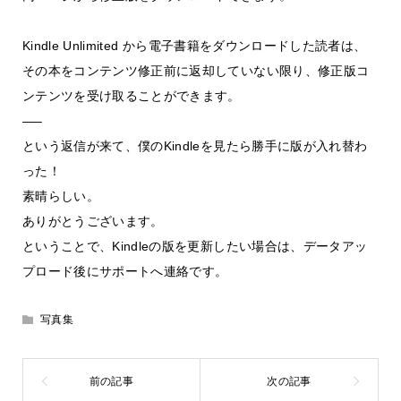
Kindle Unlimited から電子書籍をダウンロードした読者は、
その本をコンテンツ修正前に返却していない限り、修正版コ
ンテンツを受け取ることができます。
—–
という返信が来て、僕のKindleを見たら勝手に版が入れ替わ
った！
素晴らしい。
ありがとうございます。
ということで、Kindleの版を更新したい場合は、データアッ
プロード後にサポートへ連絡です。
写真集