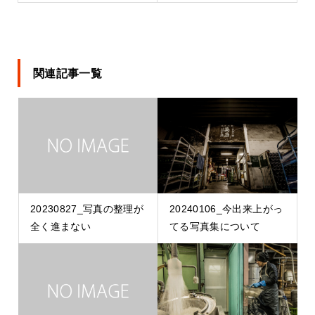
関連記事一覧
20230827_写真の整理が
20240106_今出来上がっ
全く進まない
てる写真集について