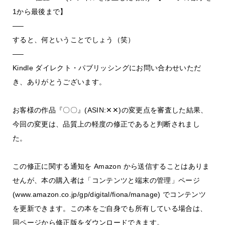
1から最後まで】
—–
すると、何ということでしょう（笑）
—–
Kindle ダイレクト・パブリッシングにお問い合わせいただ
き、ありがとうございます。
お客様の作品『〇〇』(ASIN:✕✕)の変更点を審査した結果、
今回の変更は、品質上の軽度の修正であると判断されまし
た。
この修正に関する通知を Amazon から送信することはありま
せんが、本の購入者は「コンテンツと端末の管理」ページ
(www.amazon.co.jp/gp/digital/fiona/manage) でコンテンツ
を更新できます。この本をご自身でも所有している場合は、
同ページから修正版をダウンロードできます。