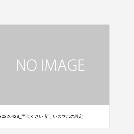
20220428_面倒くさい 新しいスマホの設定