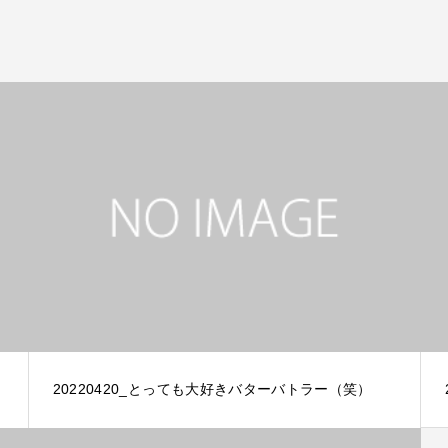
20220420_とっても大好きバターバトラー（笑）