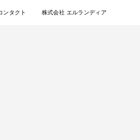
コンタクト
株式会社 エルランディア