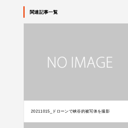
関連記事一覧
20211015_ドローンで峡谷的被写体を撮影