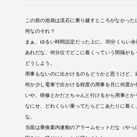
この前の池袋は流石に乗り越すところがなかった
何なのそれ？
まぁ、ゆるい時間設定だった上に、30分くらい
あれだな、何分位でどこに着くっていう間隔がも
どうしよう。
用事もないのに出かけるのもどうかと思うけど、
何か少し電車で出かける程度の用事を月に何度か
いや、研修とかだとちゃんと行けるから用事とか
なにせ、どれくらい乗ってたらどこあたりに着く
な。
当面は乗換案内連動のアラームセットだな（やっ