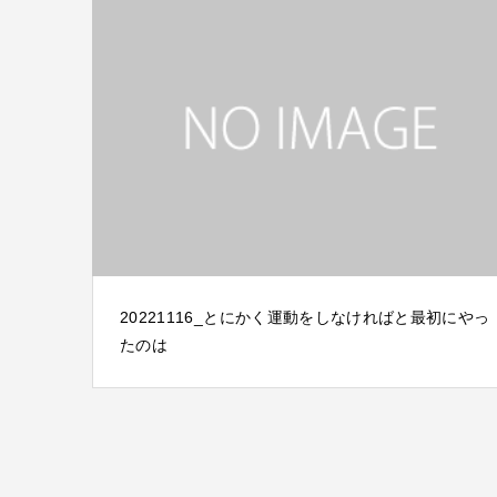
20221116_とにかく運動をしなければと最初にやっ
たのは