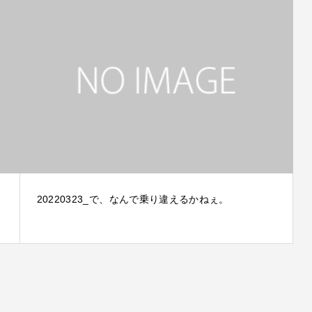
20220323_で、なんで乗り違えるかねぇ。