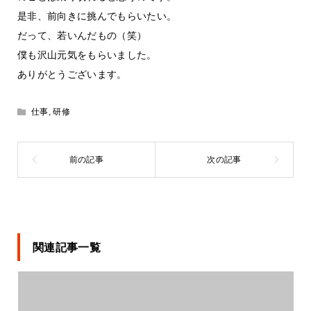
是非、前向きに挑んでもらいたい。
だって、若いんだもの（笑）
僕も沢山元気をもらいました。
ありがとうございます。
仕事
,
研修
関連記事一覧