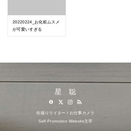
20220224_お化粧ムスメ
が可愛いすぎる
星 聡
街撮りライター / お仕事カメラ
Self-Promotion Website主宰