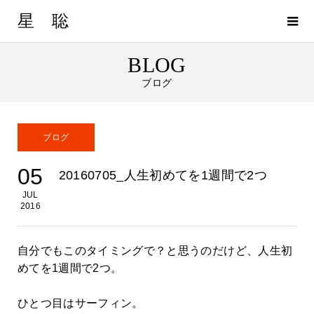
星 聡
BLOG
ブログ
ブログ
05
20160705_人生初めてを1週間で2つ
JUL
2016
自分でもこのタイミングで？と思うのだけど、人生初
めてを1週間で2つ。
ひとつ目はサーフィン。