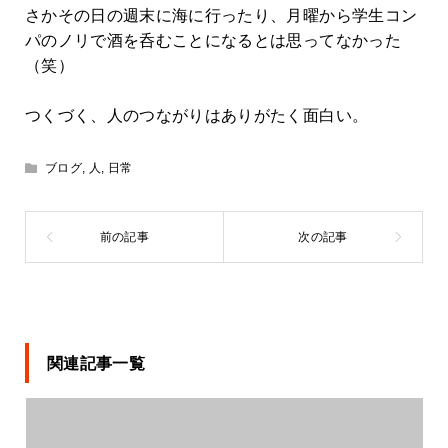
さかその日の週末に海に行ったり、月曜から学生コン
パのノリで酒を呑むことになるとは思ってなかった
（笑）
つくづく、人のつながりはありがたく面白い。
ブログ
,
人
,
日常
関連記事一覧