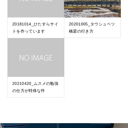
20181014_ひたすらサイ
20201005_タウシュベツ
トを作っています
橋梁の行き方
20210420_ムスメの勉強
の仕方が特殊な件