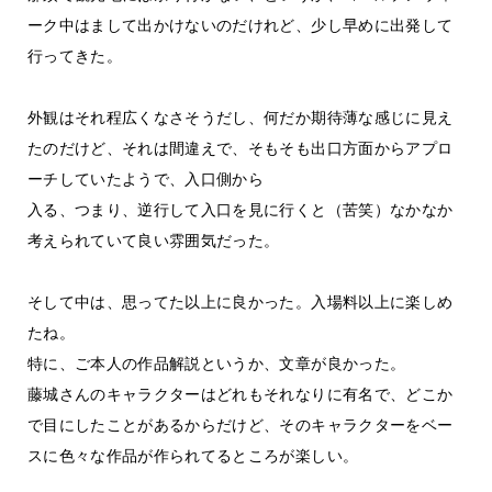
ーク中はまして出かけないのだけれど、少し早めに出発して
行ってきた。
外観はそれ程広くなさそうだし、何だか期待薄な感じに見え
たのだけど、それは間違えで、そもそも出口方面からアプロ
ーチしていたようで、入口側から
入る、つまり、逆行して入口を見に行くと（苦笑）なかなか
考えられていて良い雰囲気だった。
そして中は、思ってた以上に良かった。入場料以上に楽しめ
たね。
特に、ご本人の作品解説というか、文章が良かった。
藤城さんのキャラクターはどれもそれなりに有名で、どこか
で目にしたことがあるからだけど、そのキャラクターをベー
スに色々な作品が作られてるところが楽しい。