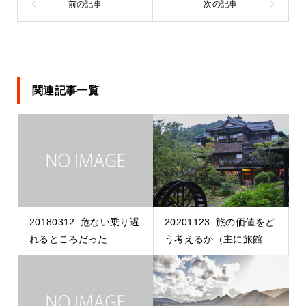
関連記事一覧
20180312_危ない乗り遅
20201123_旅の価値をど
れるところだった
う考えるか（主に旅館...