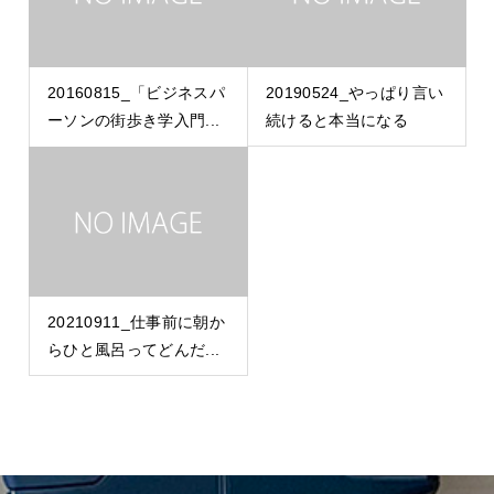
20160815_「ビジネスパ
20190524_やっぱり言い
ーソンの街歩き学入門...
続けると本当になる
20210911_仕事前に朝か
らひと風呂ってどんだ...