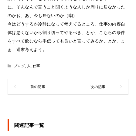
に。そんなんで言うこと聞くような人しか周りに居なかった
のかね、あ、今も居ないのか（嘲）
今はどうするか冷静になって考えてるところ。仕事の内容自
体は悪くないから割り切ってやるべき、とか、こちらの条件
をすべて飲むなら手伝っても良いと言ってみるか、とか。ま
ぁ、週末考えよう。
ブログ
,
人
,
仕事
関連記事一覧