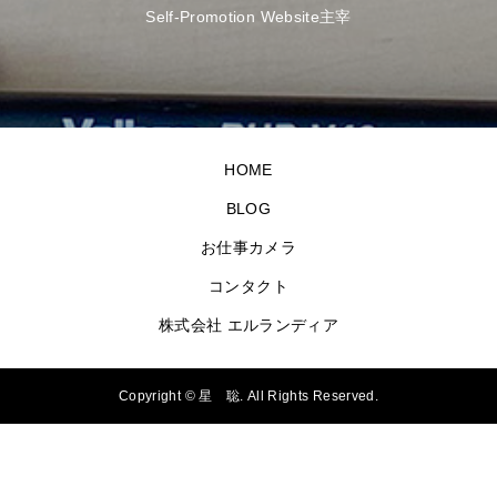
Self-Promotion Website主宰
HOME
BLOG
お仕事カメラ
コンタクト
株式会社 エルランディア
Copyright ©
星 聡. All Rights Reserved.