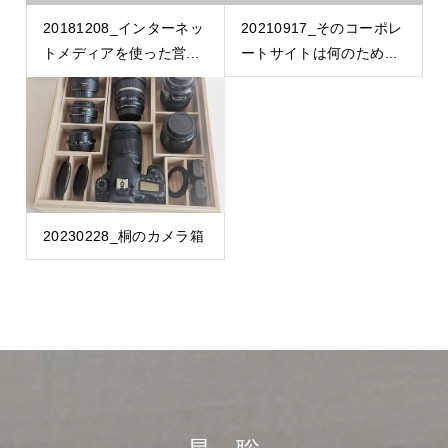
20181208_インターネッ
20210917_そのコーポレ
トメディアを使った営...
ートサイトは何のため...
20230228_桐のカメラ箱