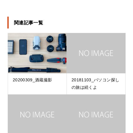
関連記事一覧
20200309_酒蔵撮影
20181103_パソコン探し
の旅は続くよ