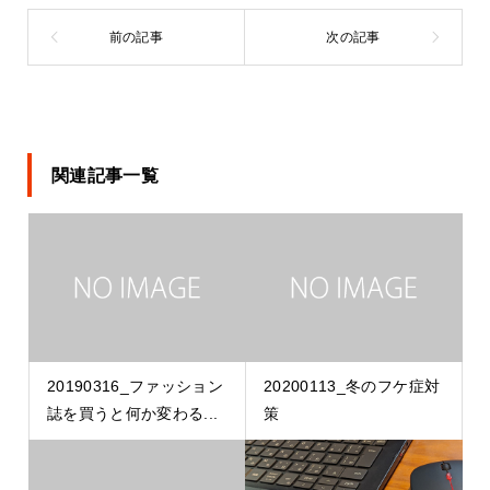
関連記事一覧
20190316_ファッション
20200113_冬のフケ症対
誌を買うと何か変わる...
策