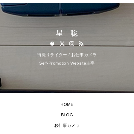
星 聡
街撮りライター / お仕事カメラ
Self-Promotion Website主宰
HOME
BLOG
お仕事カメラ