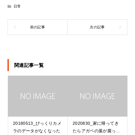
日常
関連記事一覧
20180513_びっくりカメ
2020830_家に帰ってき
ラのデータがなくなった
たらアガベの葉が腐っ...