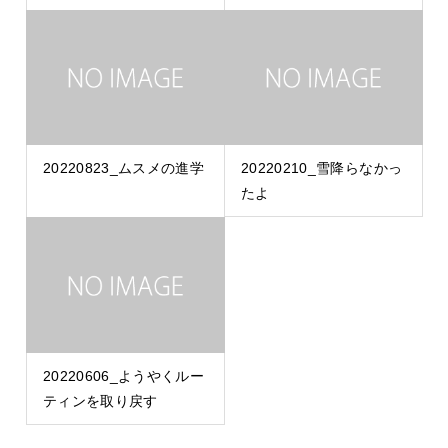
20220823_ムスメの進学
20220210_雪降らなかっ
たよ
20220606_ようやくルー
ティンを取り戻す