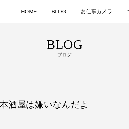
HOME
BLOG
お仕事カメラ
BLOG
ブログ
ら日本酒屋は嫌いなんだよ