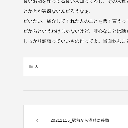
良いお酒を作ってる良い人知ってるし、その人達
とかとか実感ないんだろうなぁ。
だいたい、紹介してくれた人のことを悪く言うっ
だからというわけじゃないけど、肝心なことは話
しっかり頑張っていいもの作ってよ。当面飲むこ
人
20211115_駅前から湖畔に移動