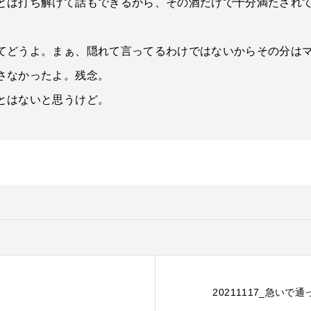
とは打ち解けて話もできるから、その酒だけで十分満たされ
てどうよ。まぁ、隠れて言ってるわけではないからその分は
さなかったよ。残念。
とはないと思うけど。
20211117_急い