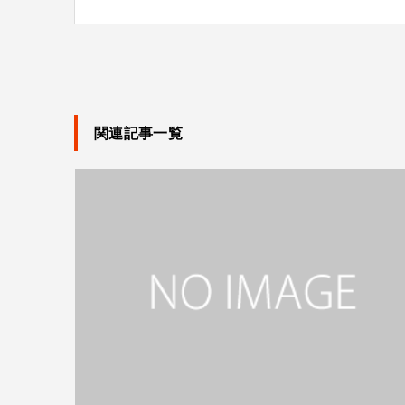
関連記事一覧