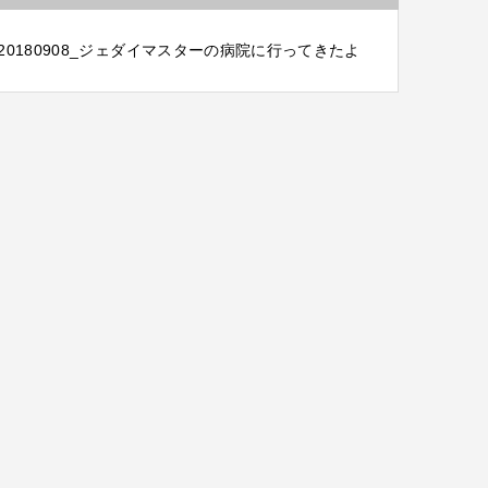
20180908_ジェダイマスターの病院に行ってきたよ