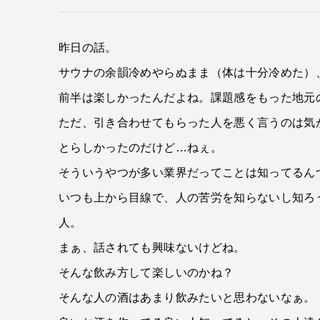
昨日の話。
サウナの余韻冷めやらぬまま（体は十分冷めた）
前半は楽しかったんだよね。課題感をもった地元
ただ、引き合わせてもらった人を悪く言うのは気
とらしかったのだけど…ねぇ。
そういうやつが多い業界だってことは知ってるん
いつも上から目線で、人の苦労を知らないし知ろ
人。
まぁ、話されても興味ないけどね。
そんな飲み方して楽しいのかね？
そんな人の酒はあまり飲みたいと思わないなぁ。