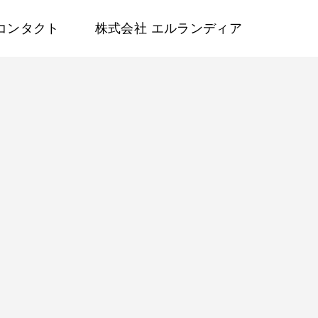
コンタクト
株式会社 エルランディア