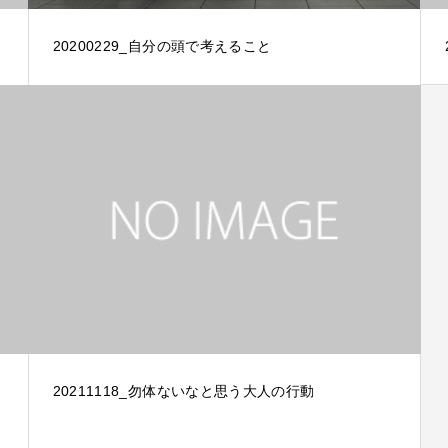
20200229_自分の頭で考えること
20211118_勿体ないなと思う大人の行動