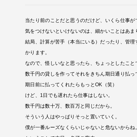
当たり前のことだと思うのだけど、いくら仕事が
気をつけないといけないのは、細かいことはあま
結局、計算が苦手（本当にいる）だったり、管理
かります。
なので、怪しいなと思ったら、ちょっとしたこと
数千円の貸しを作ってそれをきちん期日通り払っ
期日前に払ってくれたらもっとOK（笑）
けど、1日でも遅れたら仕事はしない。
数千円は数十万、数百万と同じだから。
そういう人はやっぱりそっと置いていく。
僕が一番ルーズなくらいじゃないと危ないからね