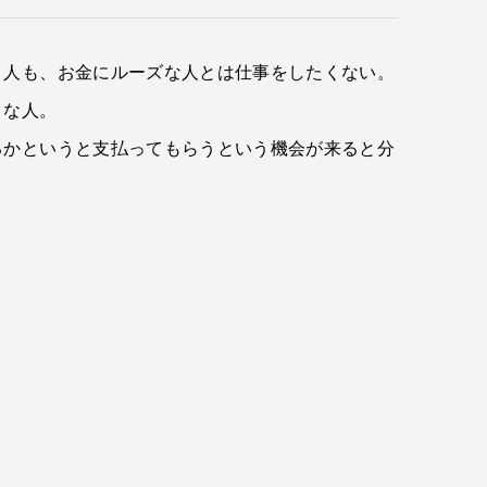
）人も、お金にルーズな人とは仕事をしたくない。
うな人。
るかというと支払ってもらうという機会が来ると分