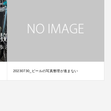
20230730_ビールの写真整理が進まない