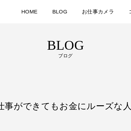
HOME
BLOG
お仕事カメラ
BLOG
ブログ
いくら仕事ができてもお金にルーズな