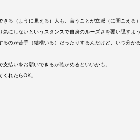
できる（ように見える）人も、言うことが立派（に聞こえる
り気にしないというスタンスで自身のルーズさを覆い隠すよ
するのが苦手（結構いる）だったりするんだけど、いつ分か
で支払いをお願いできるか確かめるといいかも。
てくれたらOK。
。