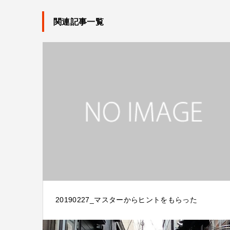
関連記事一覧
20190227_マスターからヒントをもらった