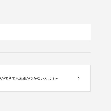
ら仕事ができても連絡がつかない人は（ry