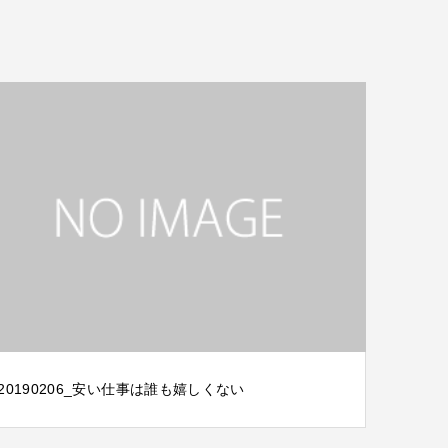
20190206_安い仕事は誰も嬉しくない