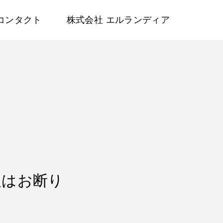
コンタクト
株式会社 エルランディア
人はお断り