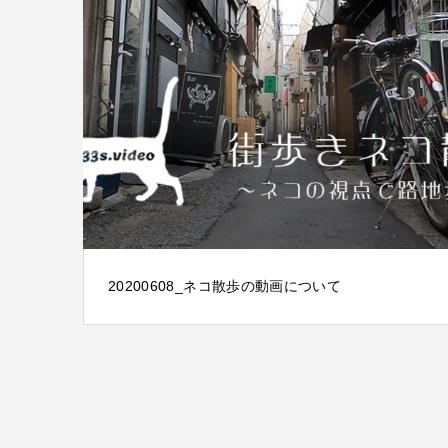
20200608_ネコ散歩の動画について