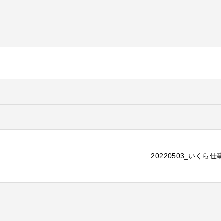
20220503_いく