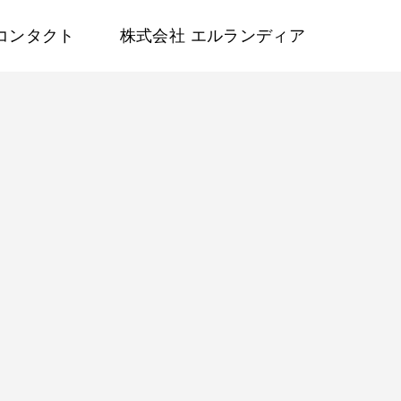
コンタクト
株式会社 エルランディア