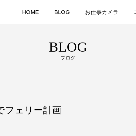
HOME
BLOG
お仕事カメラ
BLOG
ブログ
イクでフェリー計画