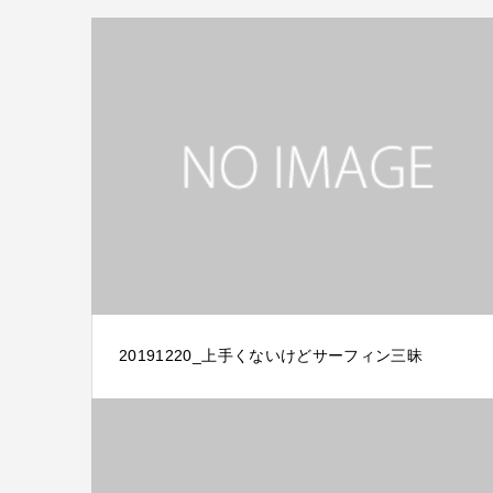
20191220_上手くないけどサーフィン三昧