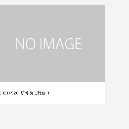
20210926_研修前に荷造り