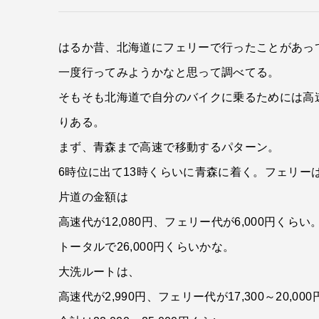
はるか昔、北海道にフェリーで行ったことがあっ
一度行ってみようかなと思って調べてる。
そもそも北海道で自分のバイクに乗るためには高
りある。
まず、青森まで高速で移動するパターン。
6時位に出て13時くらいに青森に着く。フェリー
片道の金額は
高速代が12,080円、フェリー代が6,000円くら
トータルで26,000円くらいかな。
大洗ルートは、
高速代が2,990円、フェリー代が17,300～20,0