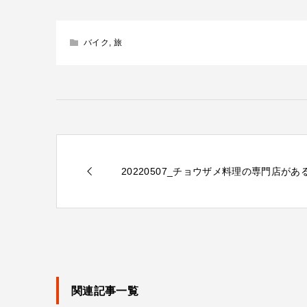
バイク
,
旅
20220507_チョウザメ料理の専門店があ
関連記事一覧