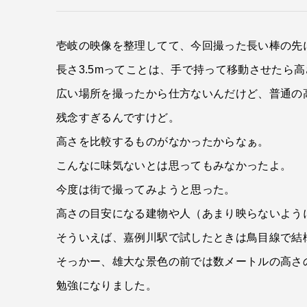
壱岐の映像を整理してて、今回撮った長い棒の先に
長さ3.5mってことは、手で持って移動させたら
広い場所を撮ったから仕方ないんだけど、普通の
残念すぎるんですけど。
高さを比較するものがなかったからなぁ。
こんなに味気ないとは思ってもみなかったよ。
今度は街で撮ってみようと思った。
高さの目安になる建物や人（あまり映らないよう
そういえば、嘉例川駅で試したときは鳥目線で結
そっかー、雄大な景色の前では数メートルの高さ
勉強になりました。