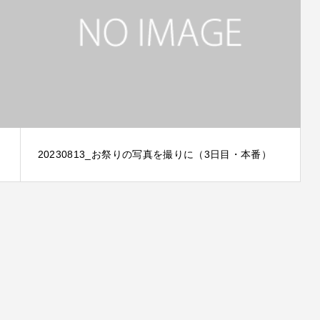
20230813_お祭りの写真を撮りに（3日目・本番）