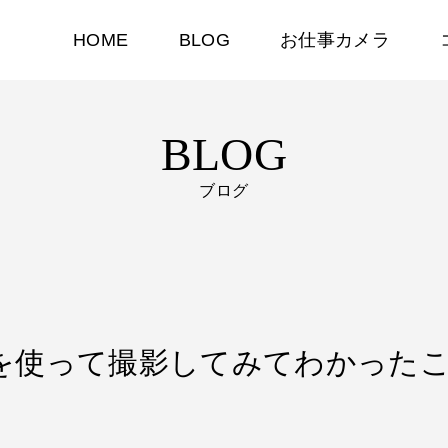
HOME
BLOG
お仕事カメラ
BLOG
ブログ
長い棒を使って撮影してみてわかった