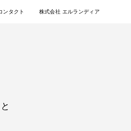
コンタクト
株式会社 エルランディア
こと