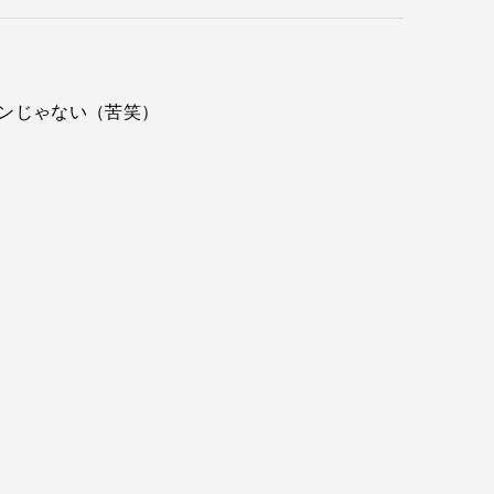
ーンじゃない（苦笑）