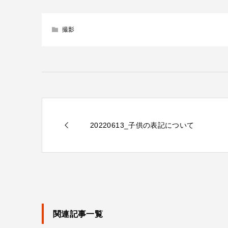
撮影
20220613_子供の表記について
関連記事一覧