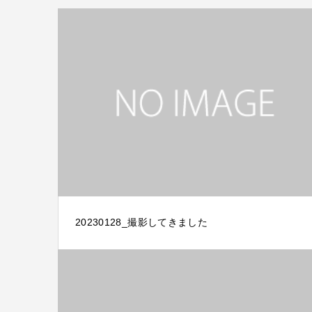
20230128_撮影してきました