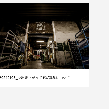
20240106_今出来上がってる写真集について