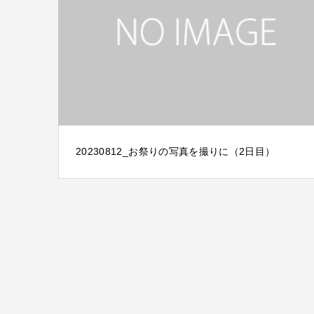
20230812_お祭りの写真を撮りに（2日目）