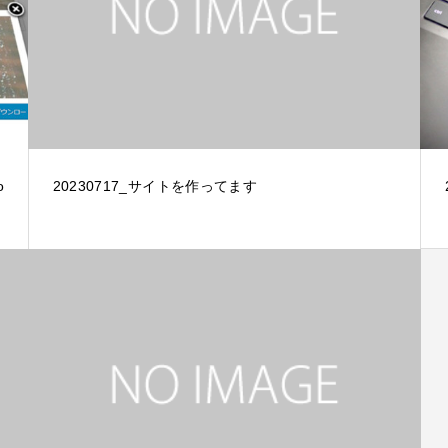
o
20230717_サイトを作ってます