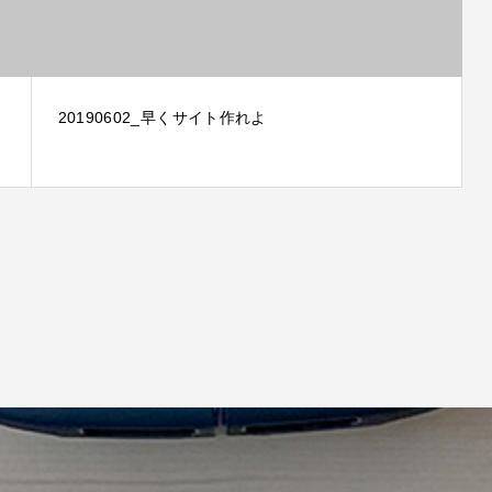
20190602_早くサイト作れよ