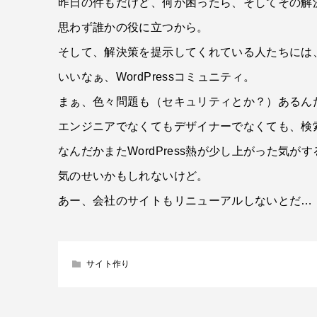
昨日の件もだけど、何か困ったら、そしてその解
思わず誰かの役に立つから。
そして、解決策を提示してくれている人たちには
いいなぁ、WordPressコミュニティ。
まぁ、色々問題も（セキュリティとか？）あるん
エンジニアでなくてもデザイナーでなくても、検
なんだかまたWordPress熱が少し上がった気がす
気のせいかもしれないけど。
あー、会社のサイトもリニューアルしないとだ…
サイト作り