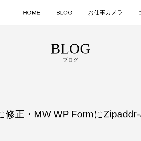
HOME
BLOG
お仕事カメラ
BLOG
ブログ
修正・MW WP FormにZipaddr-