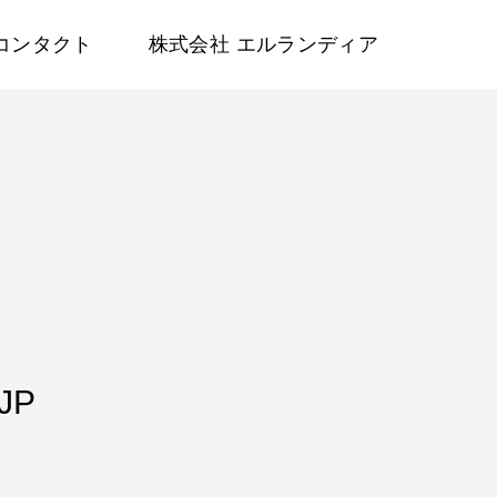
コンタクト
株式会社 エルランディア
JP