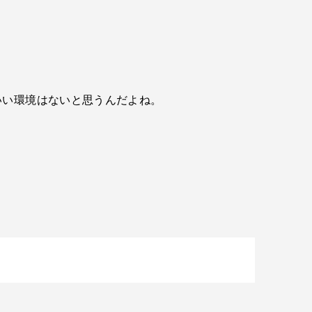
。
いい環境はないと思うんだよね。