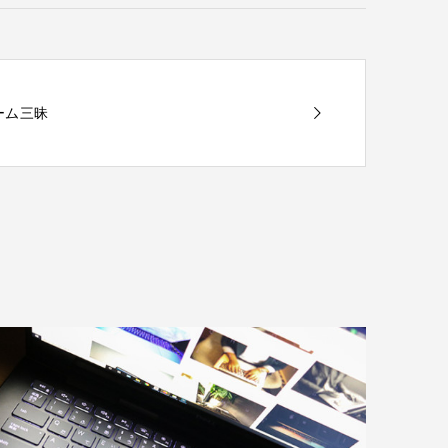
ゲーム三昧