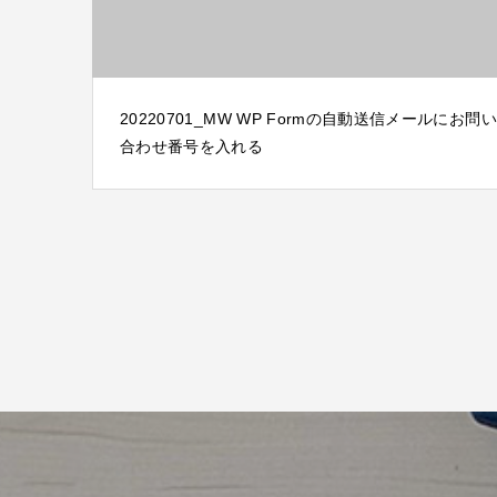
20220701_MW WP Formの自動送信メールにお問い
合わせ番号を入れる