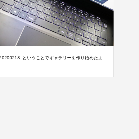
20200218_ということでギャラリーを作り始めたよ