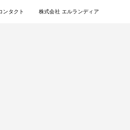
コンタクト
株式会社 エルランディア