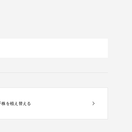
の子株を植え替える