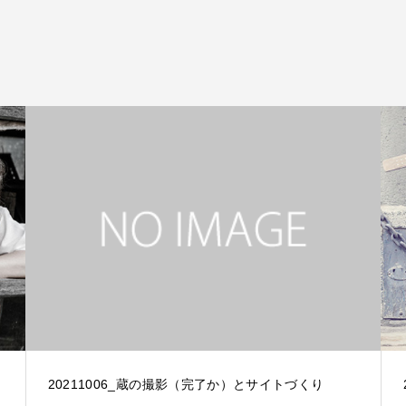
20211006_蔵の撮影（完了か）とサイトづくり