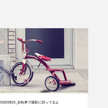
20200829_自転車で撮影に回ってるよ