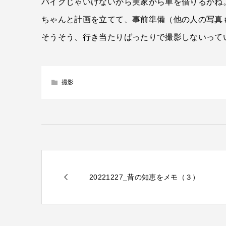
バイクじゃいけないから実家から車を借りるかね
ちゃんと計画を立てて、事前準備（他の人の写真
そうそう、行き当たりばったりで撮影しないって
撮影
20221227_昔の知恵をメモ（３）