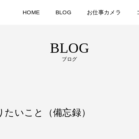
HOME
BLOG
お仕事カメラ
BLOG
ブログ
年やりたいこと（備忘録）