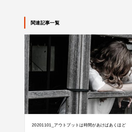
関連記事一覧
20201101_アウトプットは時間があけばあくほど