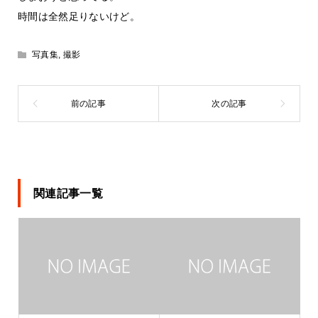
時間は全然足りないけど。
写真集
,
撮影
関連記事一覧