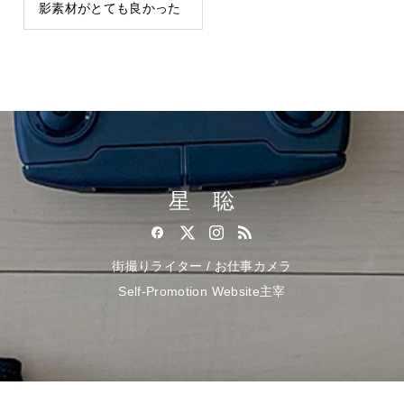
影素材がとても良かった
星 聡
街撮りライター / お仕事カメラ
Self-Promotion Website主宰