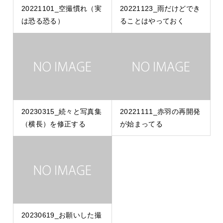
20221101_空撮慣れ（実
20221123_雨だけどでき
は恐る恐る）
ることはやっておく
20230315_続々と写真集
20221111_赤羽の再開発
（横長）を修正する
が始まってる
20230619_お願いした撮