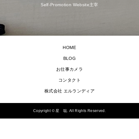
Self-Promotion Website主宰
HOME
BLOG
お仕事カメラ
コンタクト
株式会社 エルランディア
Copyright ©
星 聡. All Rights Reserved.