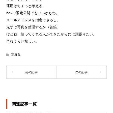
運用はちょっと考える。
boxで限定公開でもいいかもね。
メールアドレスを指定できるし。
先ずは写真を整理するか（苦笑）
けどね、使ってくれる人ができたからには頑張りたい。
それくらい嬉しい。
写真集
関連記事一覧