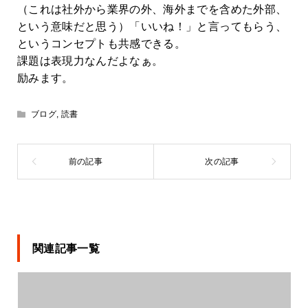
（これは社外から業界の外、海外までを含めた外部、
という意味だと思う）「いいね！」と言ってもらう、
というコンセプトも共感できる。
課題は表現力なんだよなぁ。
励みます。
ブログ
,
読書
関連記事一覧