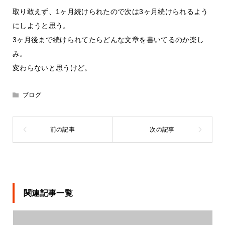
取り敢えず、1ヶ月続けられたので次は3ヶ月続けられるよう
にしようと思う。
3ヶ月後まで続けられてたらどんな文章を書いてるのか楽し
み。
変わらないと思うけど。
ブログ
関連記事一覧