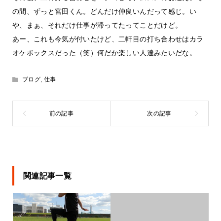
の間、ずっと宮田くん。どんだけ仲良いんだって感じ。い
や、まぁ、それだけ仕事が滞ってたってことだけど。
あー、これも今気が付いたけど、二軒目の打ち合わせはカラ
オケボックスだった（笑）何だか楽しい人達みたいだな。
ブログ
,
仕事
関連記事一覧