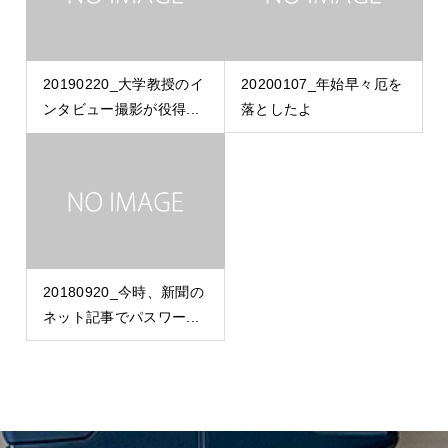
20190220_大学教授のイ
20200107_年始早々厄を
ンタビュー撮影が役得...
落としたよ
20180920_今時、新聞の
ネット記事でパスワー...