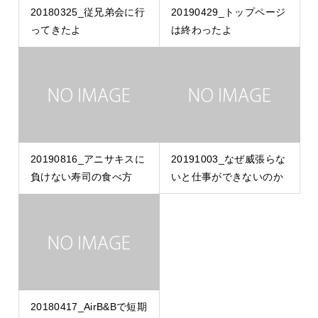
20180325_従兄弟会に行
20190429_トップページ
ってきたよ
は終わったよ
20190816_アニサキスに
20191003_なぜ威張らな
負けない寿司の食べ方
いと仕事ができないのか
20180417_AirB&Bで短期