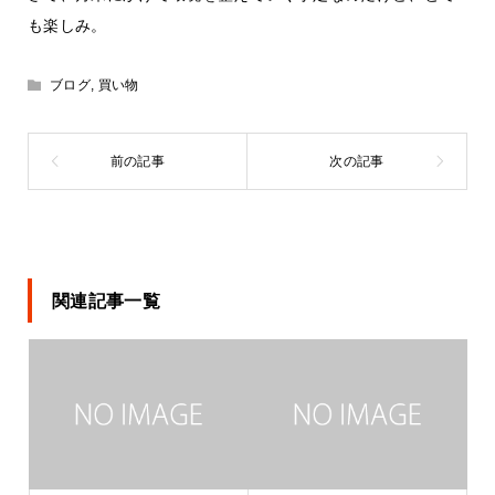
も楽しみ。
ブログ
,
買い物
関連記事一覧