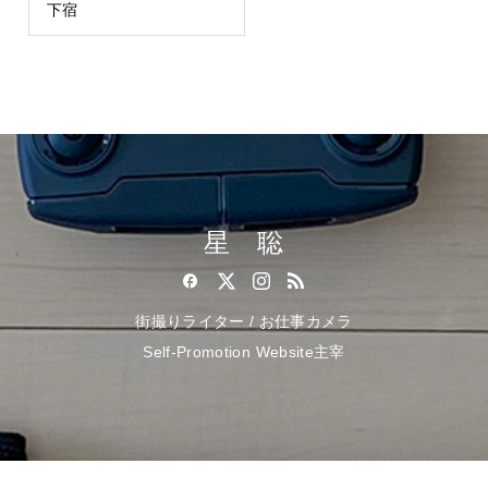
下宿
星 聡
街撮りライター / お仕事カメラ
Self-Promotion Website主宰