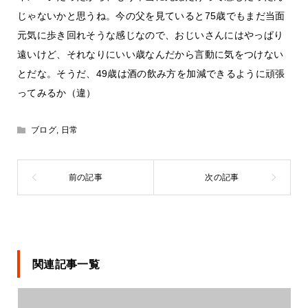
じゃないかと思うね。今の父を見ていると75歳でもまだ当面
元気に歩き回れそうな感じなので、おじいさんにはやっぱり
遠いけど、それなりにいい歳なんだから言動に気をつけない
とだな。そうだ、49歳は酒の飲み方を加減できるように頑張
ってみるか（違）
ブログ
,
日常
関連記事一覧