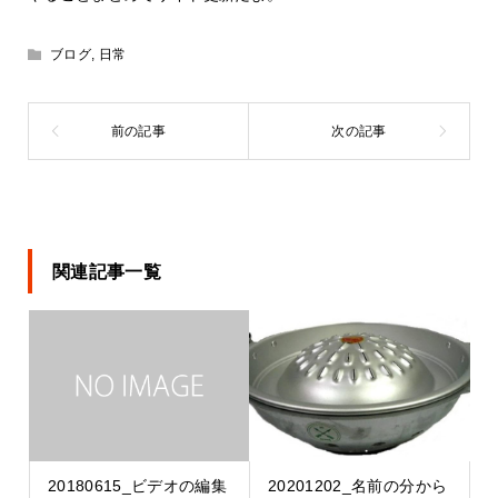
ブログ
,
日常
関連記事一覧
20180615_ビデオの編集
20201202_名前の分から