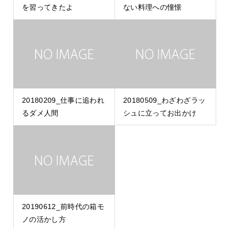
を習ってきたよ
ない料理への憧憬
20180209_仕事に追われ
20180509_わざわざラッ
るダメ人間
シュに立ってお出かけ
20190612_前時代の箱モ
ノの活かし方