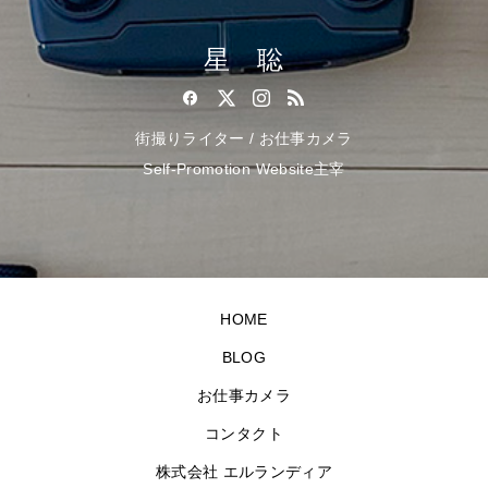
星 聡
街撮りライター / お仕事カメラ
Self-Promotion Website主宰
HOME
BLOG
お仕事カメラ
コンタクト
株式会社 エルランディア