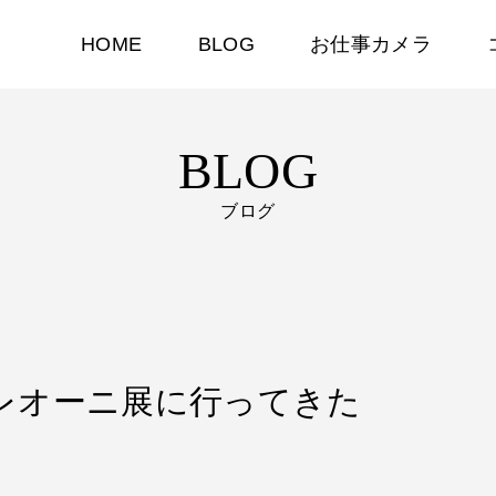
HOME
BLOG
お仕事カメラ
BLOG
ブログ
オ・レオーニ展に行ってきた