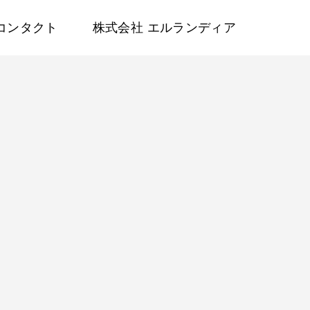
コンタクト
株式会社 エルランディア