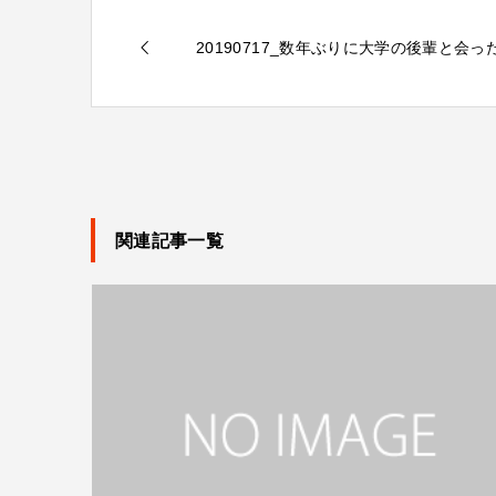
20190717_数年ぶりに大学の後輩と会っ
関連記事一覧