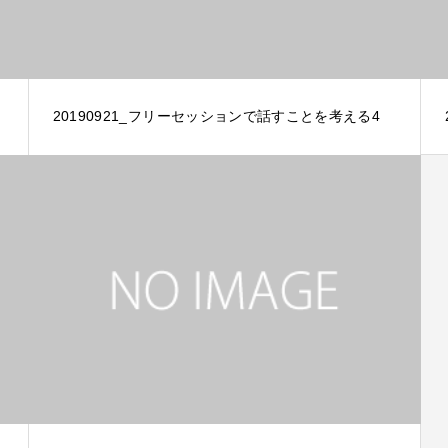
20190921_フリーセッションで話すことを考える4