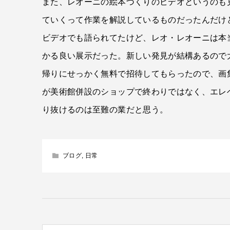
また、レオーニの絵本づくりのビデオというのも
ていくって作業を解説しているものだったんだけ
ビデオでも語られてたけど、レオ・レオーニは本
かる良い展示だった。新しい発見が結構あるので
帰りにせっかく無料で招待してもらったので、画
が美術館併設のショップで終わりではなく、エレ
り抜けるのは至難の業だと思う。
ブログ
,
日常