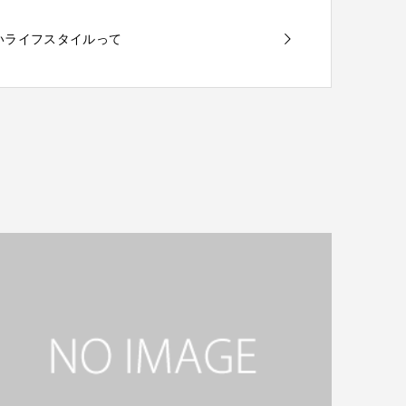
しないライフスタイルって