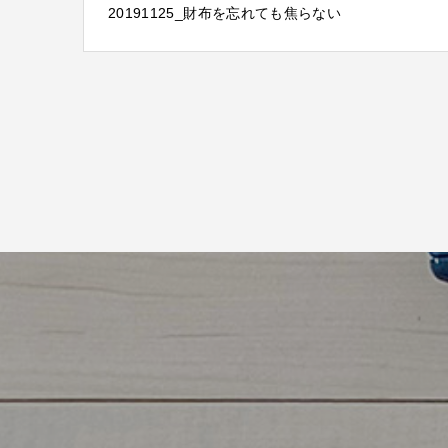
20191125_財布を忘れても焦らない