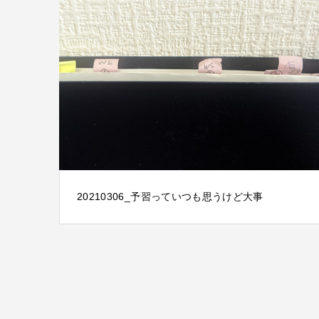
20210306_予習っていつも思うけど大事