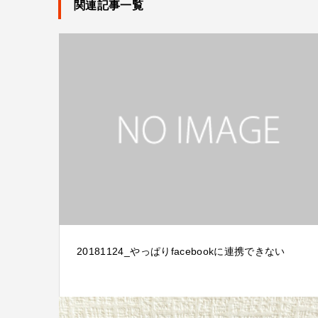
関連記事一覧
20181124_やっぱりfacebookに連携できない