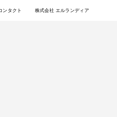
コンタクト
株式会社 エルランディア