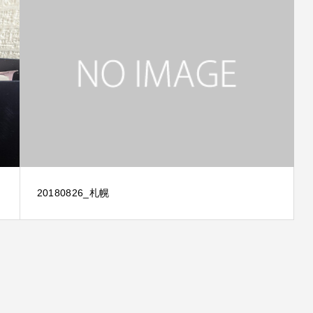
20180826_札幌