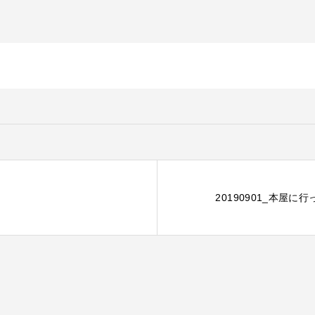
20190901_本屋