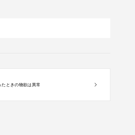
に行ったときの物欲は異常