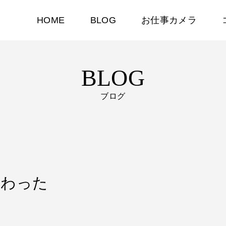
HOME
BLOG
お仕事カメラ
BLOG
ブログ
が終わった