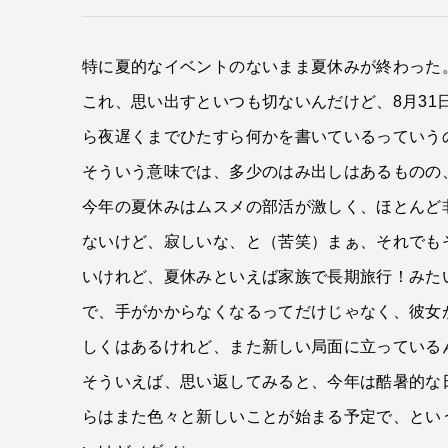
特に夏的なイベントのないまま夏休みが終わった
これ、思い出すといつも切ないんだけど、8月3
ら夜遅くまでひたすら何かを書いているっていうの
そういう意味では、多少のはみ出しはあるものの
今年の夏休みはムスメの部活が激しく、ほとんど
ないけど、寂しいな、と（苦笑）まぁ、それでも
いけれど、夏休みといえば家族で長期旅行！みた
で、手がかからなくなるってだけじゃなく、彼女
しくはあるけれど、また新しい局面に立っている
そういえば、思い返してみると、今年は酷暑的な
らはまた色々と新しいことが始まる予定で、とい