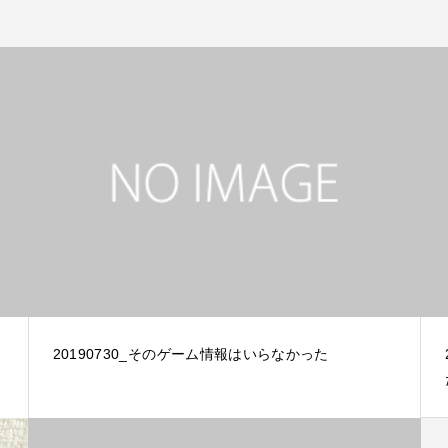
20190730_そのゲーム情報はいらなかった