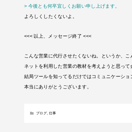
> 今後とも何卒宜しくお願い申し上げます。
よろしくしたくないよ。
<<< 以上、メッセージ終了 <<<
こんな営業に代行させたくないね。というか、こ
ネットを利用した営業の教材を考えようと思って
結局ツールを知ってるだけではコミュニケーショ
本当にありがとうございます。
ブログ
,
仕事