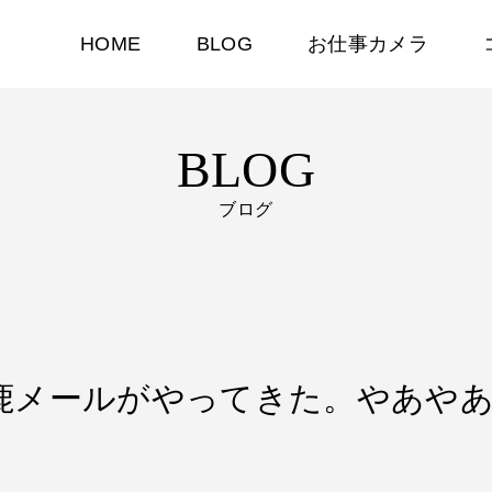
HOME
BLOG
お仕事カメラ
BLOG
ブログ
営業馬鹿メールがやってきた。やあや