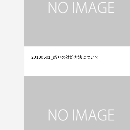
20180501_怒りの対処方法について