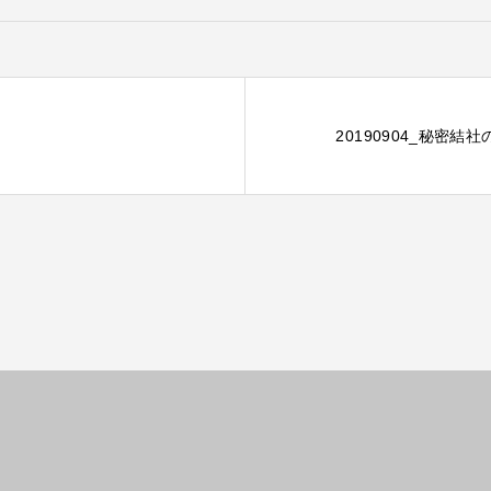
20190904_秘密