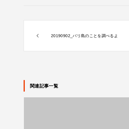
20190902_バリ島のことを調べるよ
関連記事一覧