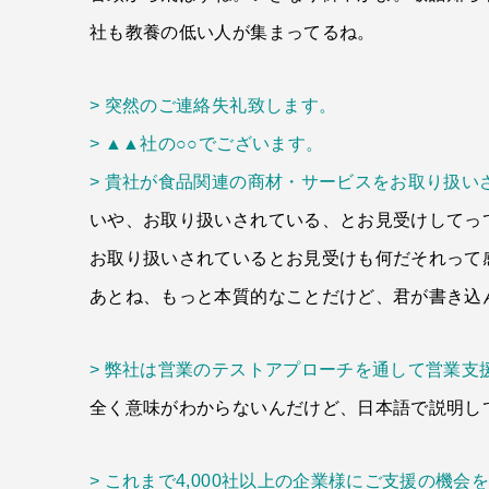
社も教養の低い人が集まってるね。
> 突然のご連絡失礼致します。
> ▲▲社の○○でございます。
> 貴社が食品関連の商材・サービスをお取り扱
いや、お取り扱いされている、とお見受けしてっ
お取り扱いされているとお見受けも何だそれって
あとね、もっと本質的なことだけど、君が書き込
> 弊社は営業のテストアプローチを通して営業支
全く意味がわからないんだけど、日本語で説明し
> これまで4,000社以上の企業様にご支援の