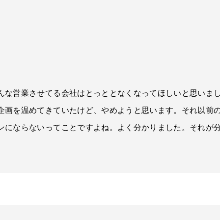
んな営業させてる会社はとっととなくなってほしいと思いま
企画を温めてきていたけど、やめようと思います。それ以前
ンにならないってことですよね。よく分かりました。それが