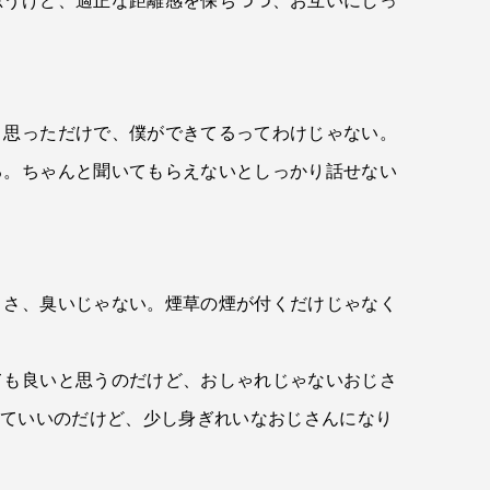
思うけど、適正な距離感を保ちつつ、お互いにしっ
う思っただけで、僕ができてるってわけじゃない。
る。ちゃんと聞いてもらえないとしっかり話せない
りさ、臭いじゃない。煙草の煙が付くだけじゃなく
ても良いと思うのだけど、おしゃれじゃないおじさ
くていいのだけど、少し身ぎれいなおじさんになり