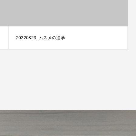
20220823_ムスメの進学