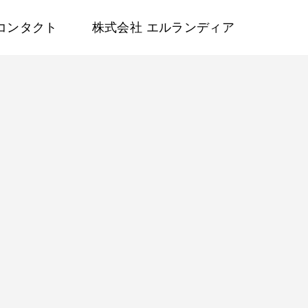
コンタクト
株式会社 エルランディア