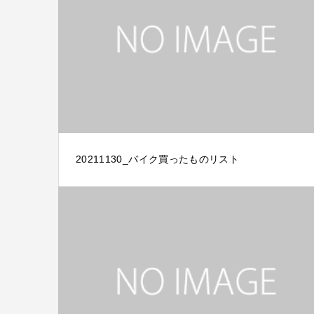
20211130_バイク買ったものリスト