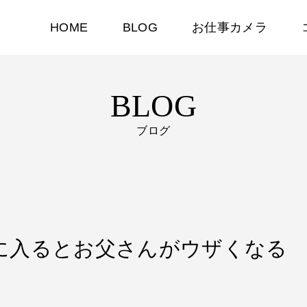
HOME
BLOG
お仕事カメラ
BLOG
ブログ
春期に入るとお父さんがウザくなる