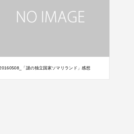
20160508_「謎の独立国家ソマリランド」感想