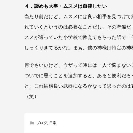
４．諦めも大事・ムスメは自律したい
当たり前だけど、ムスメには良い相手を見つけて
れていくというのは必要なことだし、その準備だ
スメが通っていた小学校で教えてもらった話で「
しっくりきてるかな。まぁ、僕の神様は特定の神
何でもいいけど、ウザって時には一人で悩まない
ついでに思うことを追加すると、あると便利だろ
と、これ結構良い武器になるかなって思ったのは
（笑）
ブログ
,
日常