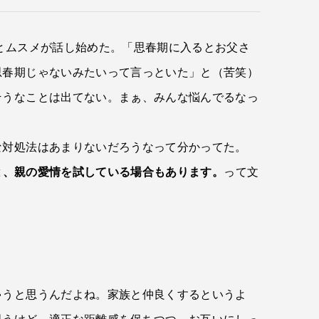
とムスメが話し始めた。「思春期に入るとお父さ
思春期じゃないみたいって言っといた」と（苦笑）
そうなことは出てない。まぁ、みんな悩んでるなっ
な対処法はあまりないだろうなって分かってた。
と、親の愛情を試している場合もあります。
って文
ゃうと思うんだよね。家族と仲良くするというよ