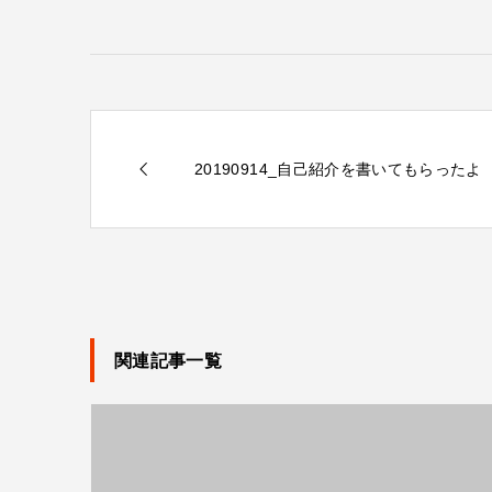
20190914_自己紹介を書いてもらったよ
関連記事一覧