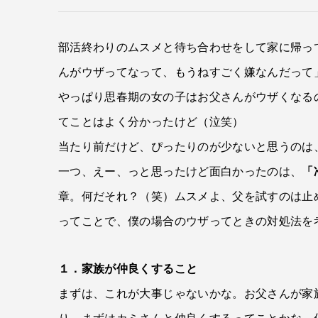
部活終わりのムスメと待ち合わせをして家に帰っ
んがウザってなって、もうねすごく嫌なんだって
やっぱり思春期の女の子はお父さんがウザくなる
てことはよく分かったけど（泣笑）
当たり前だけど、ぴったりのが少ないと思うのは
一つ、えー、っと思ったけど面白かったのは、
「
章。何だそれ？（笑）ムスメよ、父を試すのは止
ってことで、僕の場合のウザってときの対処法を
１．家族が仲良くすること
まずは、これが大事じゃないかな。お父さんが家