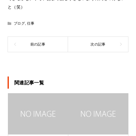
と（笑）
ブログ
,
仕事
関連記事一覧