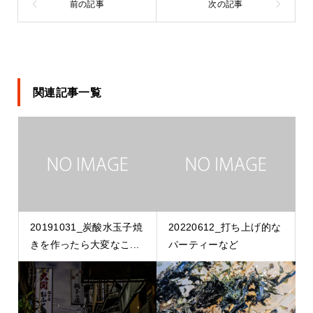
関連記事一覧
20191031_炭酸水玉子焼
20220612_打ち上げ的な
きを作ったら大変なこ...
パーティーなど