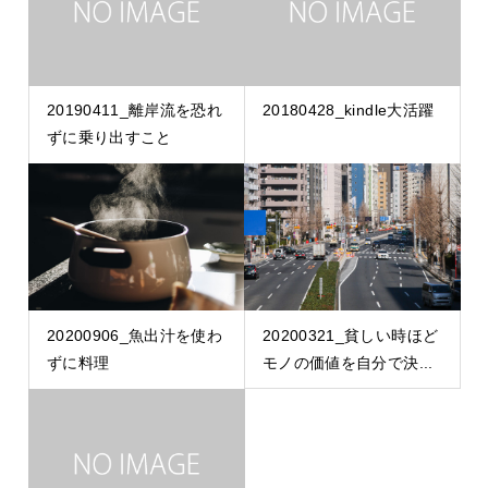
20190411_離岸流を恐れ
20180428_kindle大活躍
ずに乗り出すこと
20200906_魚出汁を使わ
20200321_貧しい時ほど
ずに料理
モノの価値を自分で決...