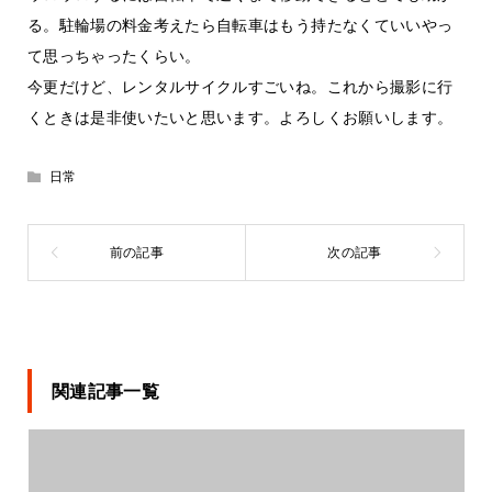
る。駐輪場の料金考えたら自転車はもう持たなくていいやっ
て思っちゃったくらい。
今更だけど、レンタルサイクルすごいね。これから撮影に行
くときは是非使いたいと思います。よろしくお願いします。
日常
関連記事一覧