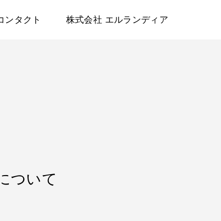
コンタクト
株式会社 エルランディア
トについて