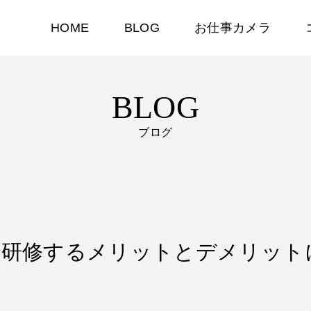
HOME
BLOG
お仕事カメラ
BLOG
ブログ
oomで研修するメリットとデメリッ