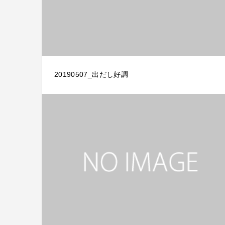
20190507_出だし好調