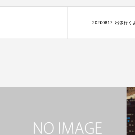
20200617_出張行く