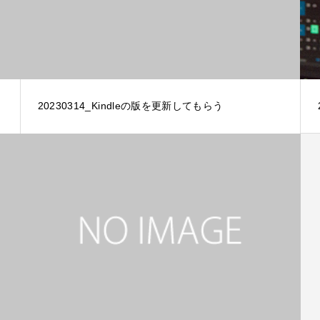
20230314_Kindleの版を更新してもらう