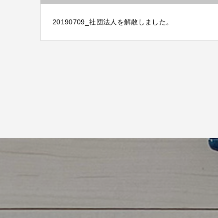
20190709_社団法人を解散しました。