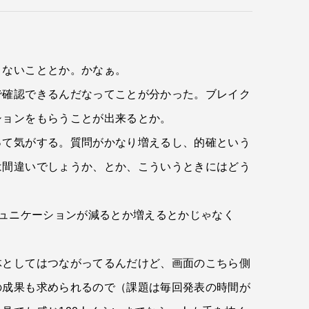
きないこととか。かなぁ。
で確認できるんだなってことが分かった。ブレイク
ションをもらうことが出来るとか。
って気がする。質問がかなり増えるし、的確という
は間違いでしょうか、とか、こういうときにはどう
ミュニケーションが減るとか増えるとかじゃなく
体としてはつながってるんだけど、画面のこちら側
の成果も求められるので（課題は毎回発表の時間が