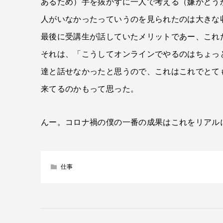
あるため）手を抜かずに一人で考える（嫌かどう
人がいなかったっていうのを見られたのは大きな
最後に受講生が話していたメリットであー、これ
それは、「こうしてオンラインでやるのはちょっ
達と話せなかったと思うので、これはこれでとて
来てるのかもって思った。
んー。コロナ禍の僕の一番の成果はこれをリアル
仕事