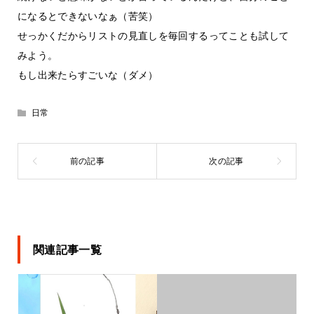
になるとできないなぁ（苦笑）
せっかくだからリストの見直しを毎回するってことも試して
みよう。
もし出来たらすごいな（ダメ）
日常
関連記事一覧