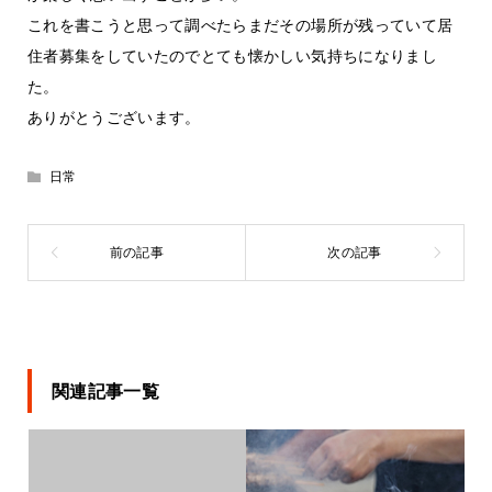
これを書こうと思って調べたらまだその場所が残っていて居
住者募集をしていたのでとても懐かしい気持ちになりまし
た。
ありがとうございます。
日常
関連記事一覧