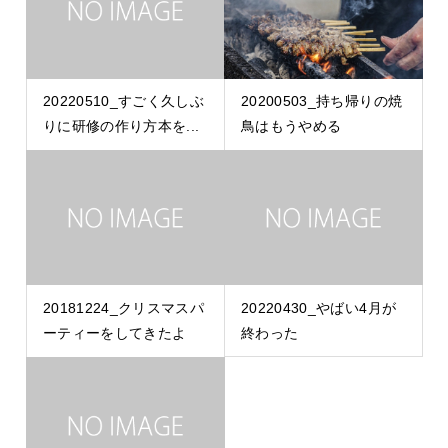
20220510_すごく久しぶ
20200503_持ち帰りの焼
りに研修の作り方本を...
鳥はもうやめる
20181224_クリスマスパ
20220430_やばい4月が
ーティーをしてきたよ
終わった